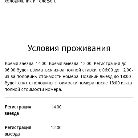
холодильник и телефон.
Условия проживания
Время заезда: 14:00. Время выезда: 12:00. Регистрация до
06:00 будет взиматься из-за полной ставки, с 06:00 до 12:00-
из-за половины стоимости номера. Поздний выезд до 18:00
будет снят с половины стоимости номера после 18:00 из-за
полной стоимости номера.
Регистрация
14:00
заезда
Регистрация
12:00
выезда