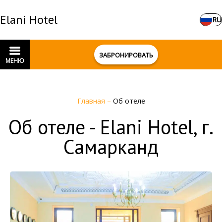
Elani Hotel
RU
ЗАБРОНИРОВАТЬ
МЕНЮ
Главная
–
Об отеле
Об отеле - Elani Hotel, г.
Самарканд