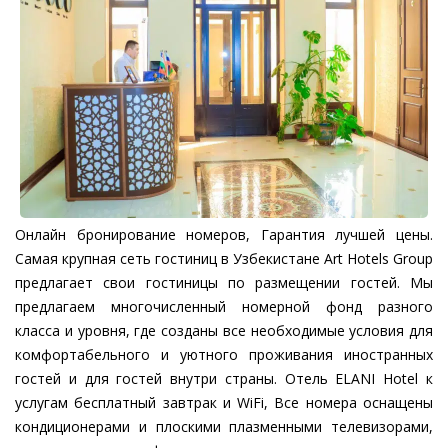
Онлайн бронирование номеров, Гарантия лучшей цены.
Самая крупная сеть гостиниц в Узбекистане Art Hotels Group
предлагает свои гостиницы по размещении гостей. Мы
предлагаем многочисленный номерной фонд разного
класса и уровня, где созданы все необходимые условия для
комфортабельного и уютного проживания иностранных
гостей и для гостей внутри страны. Отель ELANI Hotel к
услугам бесплатный завтрак и WiFi, Все номера оснащены
кондиционерами и плоскими плазменными телевизорами,