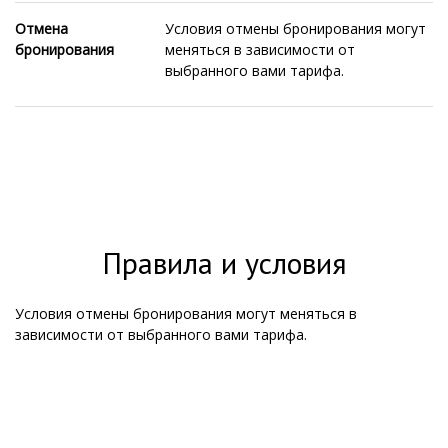
Отмена
Условия отмены бронирования могут
бронирования
меняться в зависимости от
выбранного вами тарифа.
Правила и условия
Условия отмены бронирования могут меняться в
зависимости от выбранного вами тарифа.